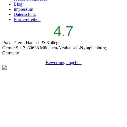
Blog
Impressum
Datenschutz
Barrierefreiheit
4.7
Praxis Gern, Hanisch & Kollegen
Gerner Str. 7, 80638 München-Neuhausen-Nymphenburg,
Germany
Bewertung abgeben