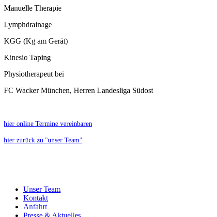
Manuelle Therapie
Lymphdrainage
KGG (Kg am Gerät)
Kinesio Taping
Physiotherapeut bei
FC Wacker München, Herren Landesliga Südost
hier online Termine vereinbaren
hier zurück zu "unser Team"
Unser Team
Kontakt
Anfahrt
Presse & Aktuelles