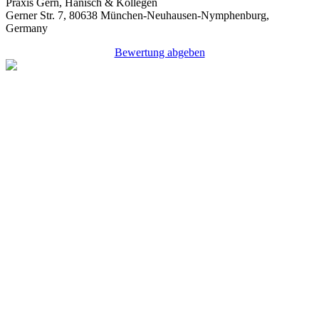
Praxis Gern, Hanisch & Kollegen
Gerner Str. 7, 80638 München-Neuhausen-Nymphenburg,
Germany
Bewertung abgeben