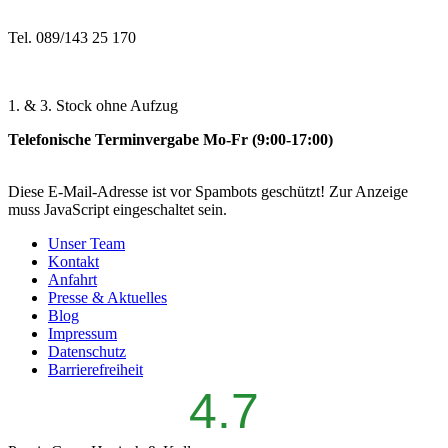
Tel. 089/143 25 170
1. & 3. Stock ohne Aufzug
Telefonische Terminvergabe Mo-Fr (9:00-17:00)
Diese E-Mail-Adresse ist vor Spambots geschützt! Zur Anzeige
muss JavaScript eingeschaltet sein.
Unser Team
Kontakt
Anfahrt
Presse & Aktuelles
Blog
Impressum
Datenschutz
Barrierefreiheit
4.7