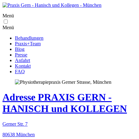
Menü
Menü
Behandlungen
Praxis+Team
Blog
Presse
Anfahrt
Kontakt
FAQ
Adresse PRAXIS GERN -
HANISCH und KOLLEGEN
Gerner Str. 7
80638 München