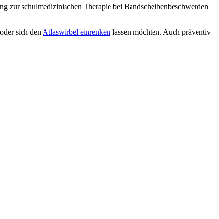
zung zur schulmedizinischen Therapie bei Bandscheibenbeschwerden
 oder sich den
Atlaswirbel einrenken
lassen möchten. Auch präventiv