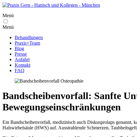
Menü
Menü
Behandlungen
Praxis+Team
Blog
Presse
Anfahrt
Kontakt
FAQ
Bandscheibenvorfall: Sanfte Un
Bewegungseinschränkungen
Ein Bandscheibenvorfall, medizinisch auch Diskusprolaps genannt, 
Halswirbelsäule (HWS) auf. Ausstrahlende Schmerzen, Taubheitsgef