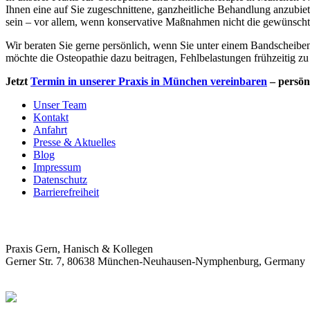
Ihnen eine auf Sie zugeschnittene, ganzheitliche Behandlung anzub
sein – vor allem, wenn konservative Maßnahmen nicht die gewünscht
Wir beraten Sie gerne persönlich, wenn Sie unter einem Bandscheibe
möchte die Osteopathie dazu beitragen, Fehlbelastungen frühzeitig
Jetzt
Termin in unserer Praxis in München vereinbaren
– persön
Unser Team
Kontakt
Anfahrt
Presse & Aktuelles
Blog
Impressum
Datenschutz
Barrierefreiheit
Praxis Gern, Hanisch & Kollegen
Gerner Str. 7, 80638 München-Neuhausen-Nymphenburg, Germany