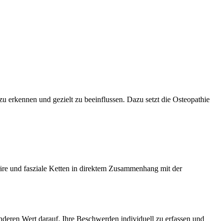
zu erkennen und gezielt zu beeinflussen. Dazu setzt die Osteopathie
äre und fasziale Ketten in direktem Zusammenhang mit der
deren Wert darauf, Ihre Beschwerden individuell zu erfassen und