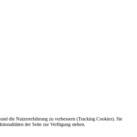
e und die Nutzererfahrung zu verbessern (Tracking Cookies). Sie
tionalitäten der Seite zur Verfügung stehen.