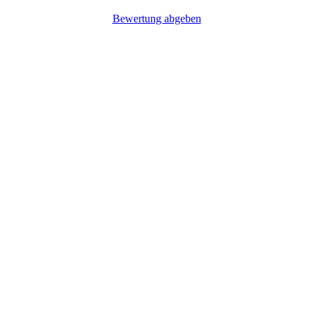
Bewertung abgeben