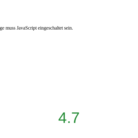
e muss JavaScript eingeschaltet sein.
4.7