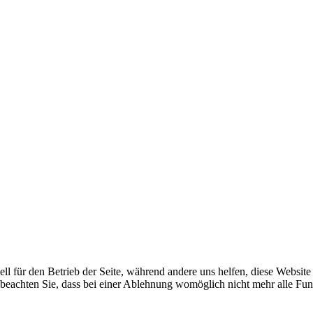
ell für den Betrieb der Seite, während andere uns helfen, diese Websit
 beachten Sie, dass bei einer Ablehnung womöglich nicht mehr alle Funk