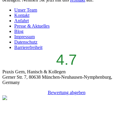
Unser Team
Kontakt
Anfahrt
Presse & Aktuelles
Blog
Impressum
Datenschutz
Barrierefreiheit
4.7
Praxis Gern, Hanisch & Kollegen
Gerner Str. 7, 80638 München-Neuhausen-Nymphenburg,
Germany
Bewertung abgeben