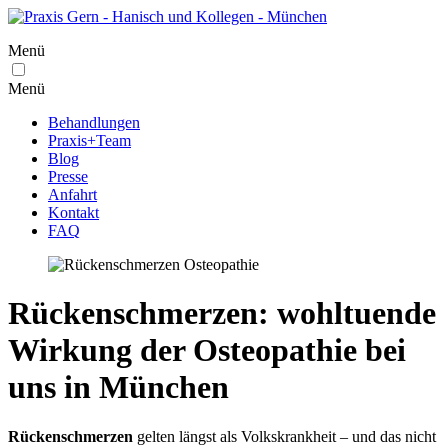
Menü
Menü
Behandlungen
Praxis+Team
Blog
Presse
Anfahrt
Kontakt
FAQ
Rückenschmerzen: wohltuende
Wirkung der Osteopathie bei
uns in München
Rückenschmerzen
gelten längst als Volkskrankheit – und das nicht