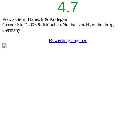
4.7
Praxis Gern, Hanisch & Kollegen
Gerner Str. 7, 80638 München-Neuhausen-Nymphenburg,
Germany
Bewertung abgeben