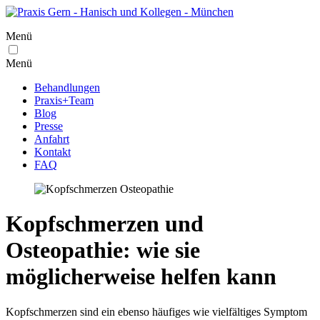
Menü
Menü
Behandlungen
Praxis+Team
Blog
Presse
Anfahrt
Kontakt
FAQ
Kopfschmerzen und
Osteopathie: wie sie
möglicherweise helfen kann
Kopfschmerzen sind ein ebenso häufiges wie vielfältiges Symptom