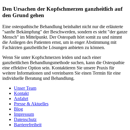
Den Ursachen der Kopfschmerzen ganzheitlich auf
den Grund gehen
Eine osteopathische Behandlung beinhaltet nicht nur die erläuterte
"sanfte Bekämpfung" der Beschwerden, sondern es steht "der ganze
Mensch" im Mittelpunkt. Der Osteopath hört somit zu und nimmt
die Anliegen des Patienten ernst, um in enger Abstimmung mit
Fachärzten ganzheitliche Lösungen anbieten zu können.
Wenn Sie unter Kopfschmerzen leiden und nach einer
ganzheitlichen Behandlungsmethode suchen, kann die Osteopathie
eine effektive Option sein. Kontaktieren Sie unsere Praxis für
weitere Informationen und vereinbaren Sie einen Termin für eine
individuelle Beratung und Behandlung.
Unser Team
Kontakt
Anfahrt
Presse & Aktuelles
Blog
Impressum
Datenschutz
Barrierefreiheit