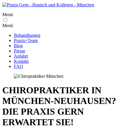
Menü
Menü
Behandlungen
Praxis+Team
Blog
Presse
Anfahrt
Kontakt
FAQ
CHIROPRAKTIKER IN
MÜNCHEN-NEUHAUSEN?
DIE PRAXIS GERN
ERWARTET SIE!