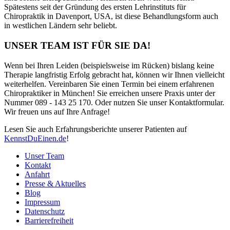
Spätestens seit der Gründung des ersten Lehrinstituts für
Chiropraktik in Davenport, USA, ist diese Behandlungsform auch
in westlichen Ländern sehr beliebt.
UNSER TEAM IST FÜR SIE DA!
Wenn bei Ihren Leiden (beispielsweise im Rücken) bislang keine
Therapie langfristig Erfolg gebracht hat, können wir Ihnen vielleicht
weiterhelfen. Vereinbaren Sie einen Termin bei einem erfahrenen
Chiropraktiker in München! Sie erreichen unsere Praxis unter der
Nummer 089 - 143 25 170. Oder nutzen Sie unser Kontaktformular.
Wir freuen uns auf Ihre Anfrage!
Lesen Sie auch Erfahrungsberichte unserer Patienten auf
KennstDuEinen.de
!
Unser Team
Kontakt
Anfahrt
Presse & Aktuelles
Blog
Impressum
Datenschutz
Barrierefreiheit