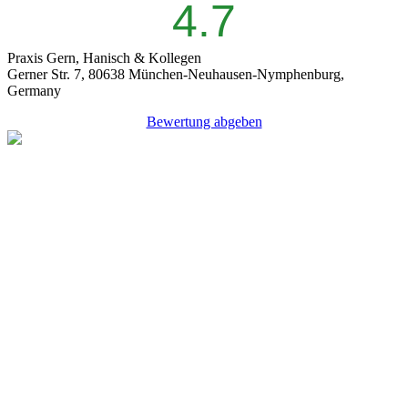
4.7
Praxis Gern, Hanisch & Kollegen
Gerner Str. 7, 80638 München-Neuhausen-Nymphenburg,
Germany
Bewertung abgeben