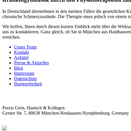
In Deutschland übernehmen in den meisten Fällen die gesetzlichen 
chronische Schmerzzustände. Die Therapie muss jedoch von einem zu
Wir hoffen, Ihnen durch diesen kurzen Einblick mehr über die Wirksa
uns zu kontaktieren. Ganz gleich, ob Sie in München aus Haidhause
erreichen.
Unser Team
Kontakt
Anfahrt
Presse & Aktuelles
Blog
Impressum
Datenschutz
Barrierefreiheit
Praxis Gern, Hanisch & Kollegen
Gerner Str. 7, 80638 München-Neuhausen-Nymphenburg, Germany