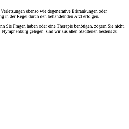
e Verletzungen ebenso wie degenerative Erkrankungen oder
g in der Regel durch den behandelnden Arzt erfolgen.
nn Sie Fragen haben oder eine Therapie benötigen, zögern Sie nicht,
Nymphenburg gelegen, sind wir aus allen Stadtteilen bestens zu