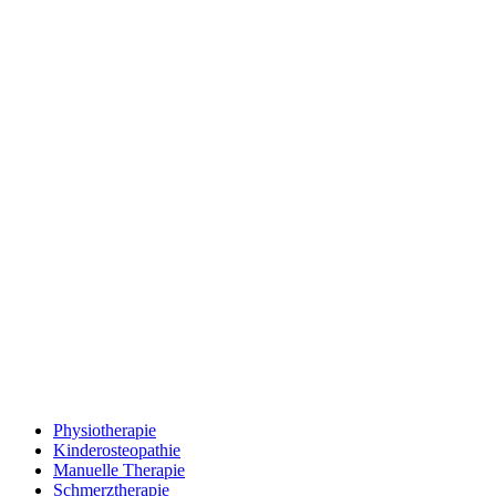
Physiotherapie
Kinderosteopathie
Manuelle Therapie
Schmerztherapie