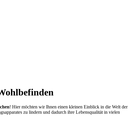
 Wohlbefinden
chen
! Hier möchten wir Ihnen einen kleinen Einblick in die Welt der
sapparates zu lindern und dadurch ihre Lebensqualität in vielen