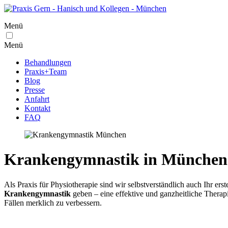
Menü
Menü
Behandlungen
Praxis+Team
Blog
Presse
Anfahrt
Kontakt
FAQ
Krankengymnastik in München: 
Als Praxis für Physiotherapie sind wir selbstverständlich auch Ihr e
Krankengymnastik
geben – eine effektive und ganzheitliche Therap
Fällen merklich zu verbessern.