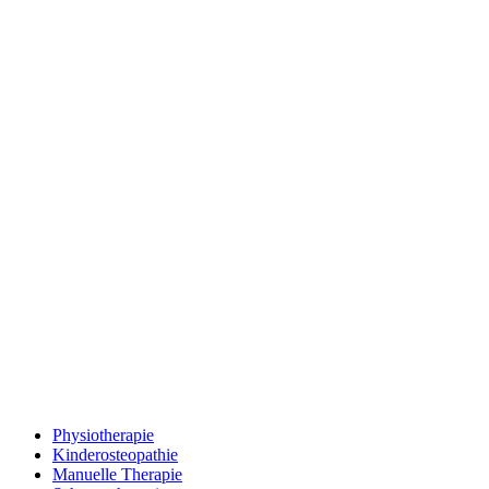
Physiotherapie
Kinderosteopathie
Manuelle Therapie