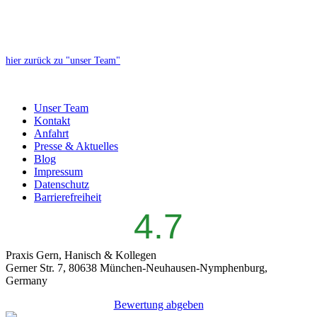
hier zurück zu "unser Team"
Unser Team
Kontakt
Anfahrt
Presse & Aktuelles
Blog
Impressum
Datenschutz
Barrierefreiheit
4.7
Praxis Gern, Hanisch & Kollegen
Gerner Str. 7, 80638 München-Neuhausen-Nymphenburg,
Germany
Bewertung abgeben