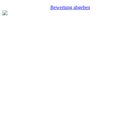
Bewertung abgeben