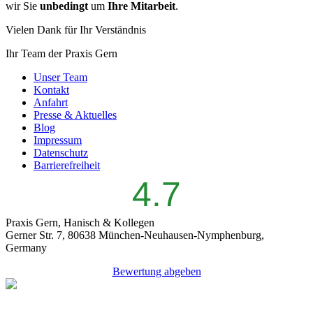
wir Sie
unbedingt
um
Ihre Mitarbeit
.
Vielen Dank für Ihr Verständnis
Ihr Team der Praxis Gern
Unser Team
Kontakt
Anfahrt
Presse & Aktuelles
Blog
Impressum
Datenschutz
Barrierefreiheit
4.7
Praxis Gern, Hanisch & Kollegen
Gerner Str. 7, 80638 München-Neuhausen-Nymphenburg,
Germany
Bewertung abgeben