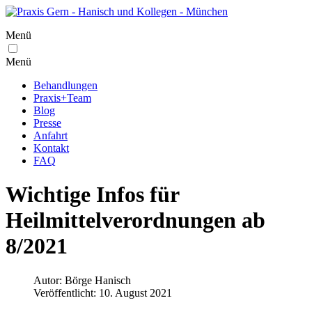
Menü
Menü
Behandlungen
Praxis+Team
Blog
Presse
Anfahrt
Kontakt
FAQ
Wichtige Infos für
Heilmittelverordnungen ab
8/2021
Autor:
Börge Hanisch
Veröffentlicht: 10. August 2021