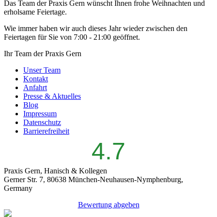
Das Team der Praxis Gern wünscht Ihnen frohe Weihnachten und
erholsame Feiertage.
Wie immer haben wir auch dieses Jahr wieder zwischen den
Feiertagen für Sie von 7:00 - 21:00 geöffnet.
Ihr Team der Praxis Gern
Unser Team
Kontakt
Anfahrt
Presse & Aktuelles
Blog
Impressum
Datenschutz
Barrierefreiheit
4.7
Praxis Gern, Hanisch & Kollegen
Gerner Str. 7, 80638 München-Neuhausen-Nymphenburg,
Germany
Bewertung abgeben